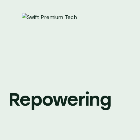
Repowering