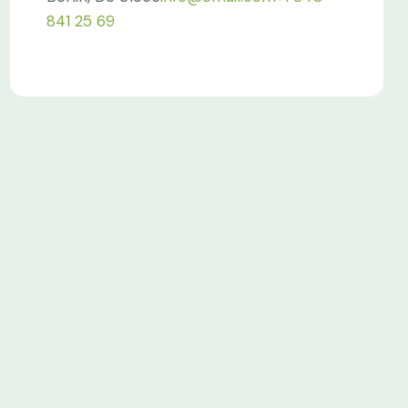
841 25 69