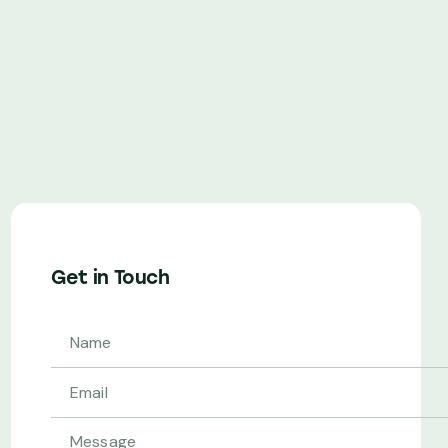
Get in Touch