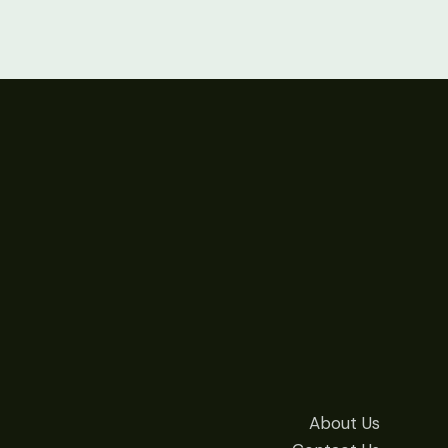
About Us