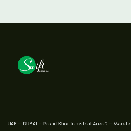
UAE – DUBAI – Ras Al Khor Industrial Area 2 – Wareh