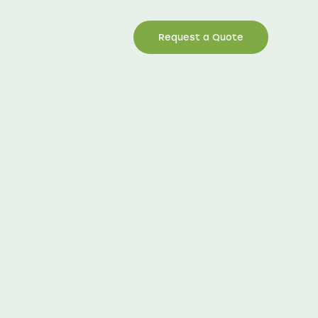
Request a Quote