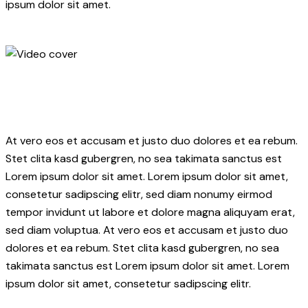
ipsum dolor sit amet.
At vero eos et accusam et justo duo dolores et ea rebum.
Stet clita kasd gubergren, no sea takimata sanctus est
Lorem ipsum dolor sit amet. Lorem ipsum dolor sit amet,
consetetur sadipscing elitr, sed diam nonumy eirmod
tempor invidunt ut labore et dolore magna aliquyam erat,
sed diam voluptua. At vero eos et accusam et justo duo
dolores et ea rebum. Stet clita kasd gubergren, no sea
takimata sanctus est Lorem ipsum dolor sit amet. Lorem
ipsum dolor sit amet, consetetur sadipscing elitr.