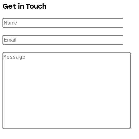
Get in Touch