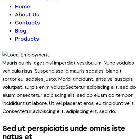
Home
About Us
Contacts
Blog
Products
Mauris eu nisi eget nisi imperdiet vestibulum. Nunc sodales
vehicula risus. Suspendisse id mauris sodales, blandit
tortor eu, sodales justo. Morbi tincidunt, ante vel suscipit
volutpat, turpis enim volutpSectetur adipiscing elit, sed do
eiusm onsectetur adipiscing elit, sed do eiusm od tempor
incididunt ut labore. Ut vel placerat eros, eu tincidunt velit.
Consectetur adipiscing elit, adipiscing elit, sed do.
Sed ut perspiciatis unde omnis iste
natus et