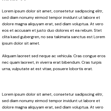
Lorem ipsum dolor sit amet, consetetur sadipscing elitr,
sed diam nonumy eirmod tempor invidunt ut labore et
dolore magna aliquyam erat, sed diam voluptua. At vero
eos et accusam et justo duo dolores et ea rebum. Stet
clita kasd gubergren, no sea takimata sanctus est Lorem
ipsum dolor sit amet.
Aliquam laoreet sed neque ac vehicula. Cras congue eros
nec quam laoreet, in viverra erat bibendum. Cras turpis
urna, vulputate at est vitae, posuere lobortis erat.
Lorem ipsum dolor sit amet, consetetur sadipscing elitr,
sed diam nonumy eirmod tempor invidunt ut labore et
dolore magna aliquyam erat, sed diam voluptua. At vero