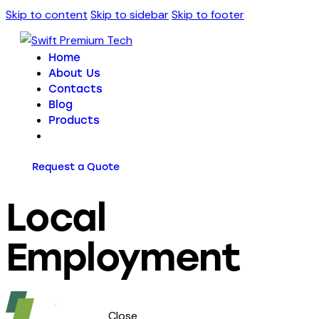
Skip to content
Skip to sidebar
Skip to footer
Home
About Us
Contacts
Blog
Products
Request a Quote
Local
Employment
Close