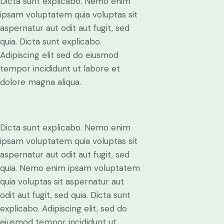
Dicta sunt explicabo. Nemo enim
ipsam voluptatem quia voluptas sit
aspernatur aut odit aut fugit, sed
quia. Dicta sunt explicabo.
Adipiscing elit sed do eiusmod
tempor incididunt ut labore et
dolore magna aliqua.
Dicta sunt explicabo. Nemo enim
ipsam voluptatem quia voluptas sit
aspernatur aut odit aut fugit, sed
quia. Nemo enim ipsam voluptatem
quia voluptas sit aspernatur aut
odit aut fugit, sed quia. Dicta sunt
explicabo. Adipiscing elit, sed do
eiusmod tempor incididunt ut