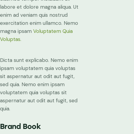
labore et dolore magna aliqua. Ut
enim ad veniam quis nostrud
exercitation enim ullamco. Nemo
magna ipsam
Voluptatem Quia
Voluptas.
Dicta sunt explicabo. Nemo enim
ipsam voluptatem quia voluptas
sit aspernatur aut odit aut fugit,
sed quia. Nemo enim ipsam
voluptatem quia voluptas sit
aspernatur aut odit aut fugit, sed
quia.
Brand Book