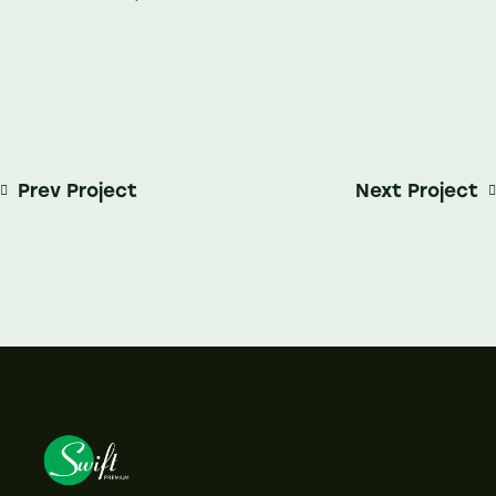
Prev Project
Next Project