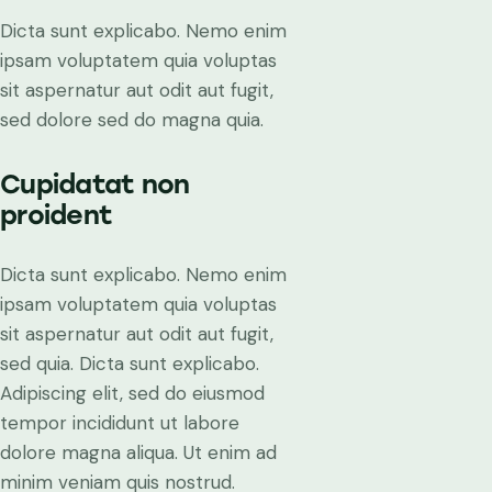
Dicta sunt explicabo. Nemo enim
ipsam voluptatem quia voluptas
sit aspernatur aut odit aut fugit,
sed dolore sed do magna quia.
Cupidatat non
proident
Dicta sunt explicabo. Nemo enim
ipsam voluptatem quia voluptas
sit aspernatur aut odit aut fugit,
sed quia. Dicta sunt explicabo.
Adipiscing elit, sed do eiusmod
tempor incididunt ut labore
dolore magna aliqua. Ut enim ad
minim veniam quis nostrud.